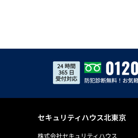
セキュリティハウス北東京
株式会社セキュリティハウス