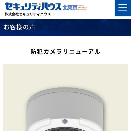
お客様の声
防犯カメラリニューアル