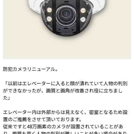
防犯カメラリニューアル。
「以前はエレベーターに入ると顔が潰れていて人物の判別
ができなかったが、画質と画角が改善され役に立ちまし
た」
エレベーター内は外部からは見えなく、密室となるため設
置のご推薦をさせて頂いております。
従来ですと48万画素のカメラが設置されていることがあ
り、画質も荒く人物の判別が難しいことが多い場合があり