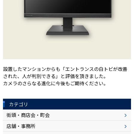
設置したマンションからも「エントランスの白トビが改善
された、人が判別できる」と評価を頂きました。
カメラのさらなる進化に今後もご期待ください。
カテゴリ
街頭・商店会・町会
店舗・事務所