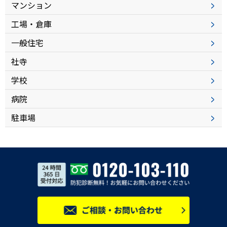
マンション
工場・倉庫
一般住宅
社寺
学校
病院
駐車場