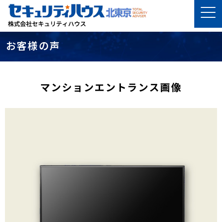
お客様の声
マンションエントランス画像