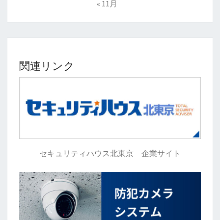
« 11月
関連リンク
セキュリティハウス北東京 企業サイト