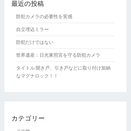
最近の投稿
防犯カメラの必要性を実感
自立埋込ミラー
防犯だけではない
世界遺産：日光東照宮を守る防犯カメラ
タイトル 開き戸、引き戸などに取り付け加納
なマグナロック！！
カテゴリー