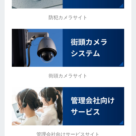
防犯カメラサイト
街頭カメラサイト
管理会社向けサービスサイト