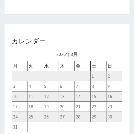
カレンダー
2026年8月
月
火
水
木
金
土
日
1
2
3
4
5
6
7
8
9
10
11
12
13
14
15
16
17
18
19
20
21
22
23
24
25
26
27
28
29
30
31