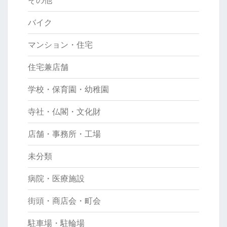
その他
バイク
マンション・住宅
住宅兼店舗
学校・保育園・幼稚園
寺社・仏閣・文化財
店舗・事務所・工場
未分類
病院・医療施設
街頭・商店会・町会
駐車場・駐輪場