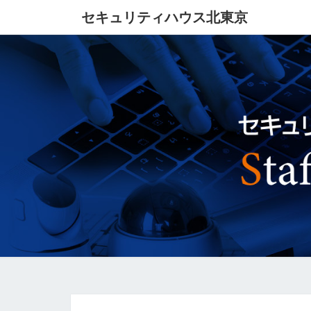
セキュリティハウス北東京