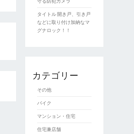
守る防犯カメラ
タイトル 開き戸、引き戸
などに取り付け加納なマ
グナロック！！
カテゴリー
その他
バイク
マンション・住宅
住宅兼店舗