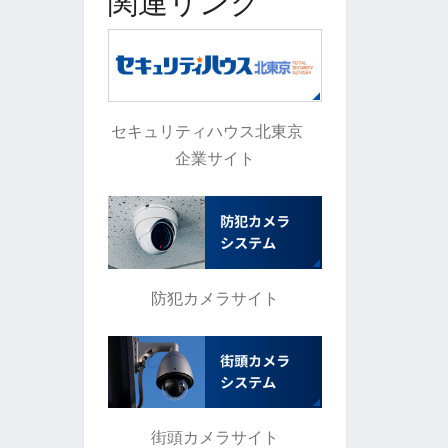
関連リンク
セキュリティハウス北東京
企業サイト
防犯カメラサイト
街頭カメラサイト