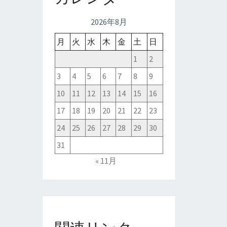
2026年8月
月
火
水
木
金
土
日
1
2
3
4
5
6
7
8
9
10
11
12
13
14
15
16
17
18
19
20
21
22
23
24
25
26
27
28
29
30
31
« 11月