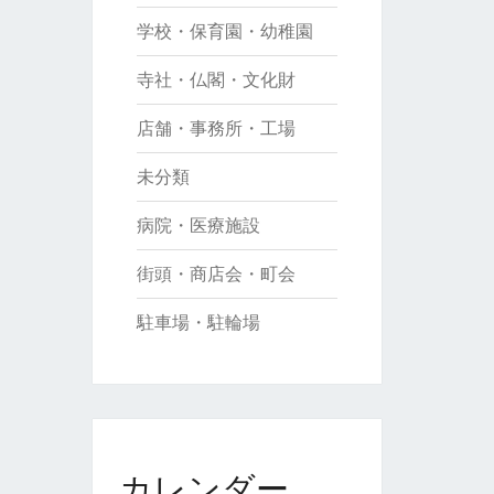
学校・保育園・幼稚園
寺社・仏閣・文化財
店舗・事務所・工場
未分類
病院・医療施設
街頭・商店会・町会
駐車場・駐輪場
カレンダー