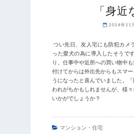
「身近
2014年1
つい先日、友人宅にも防犯カメ
った愛犬の為に導入したそうで
り、仕事中や近所への買い物中も
付けてからは外出先からもスマー
うになったと喜んでいました。「
われがちかもしれませんが、様々
いかがでしょうか？
マンション・住宅